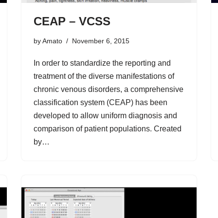
CEAP – VCSS
by
Amato
November 6, 2015
In order to standardize the reporting and
treatment of the diverse manifestations of
chronic venous disorders, a comprehensive
classification system (CEAP) has been
developed to allow uniform diagnosis and
comparison of patient populations. Created
by…