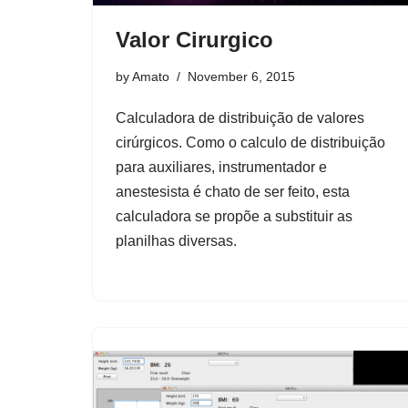
Valor Cirurgico
by
Amato
November 6, 2015
Calculadora de distribuição de valores
cirúrgicos. Como o calculo de distribuição
para auxiliares, instrumentador e
anestesista é chato de ser feito, esta
calculadora se propõe a substituir as
planilhas diversas.