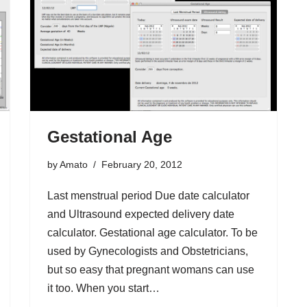
Gestational Age
by
Amato
February 20, 2012
Last menstrual period Due date calculator
and Ultrasound expected delivery date
calculator. Gestational age calculator. To be
used by Gynecologists and Obstetricians,
but so easy that pregnant womans can use
it too. When you start…